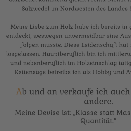
Salzwedel im Nordwesten des Landes 
Meine Liebe zum Holz habe ich bereits in
entdeckt, weswegen unvermeidbar eine Aus
folgen musste. Diese Leidenschaft hat
losgelassen. Hauptberuflich bin ich mittle
und nebenberuflich im Holzeinschlag tätig
Kettensäge betreibe ich als Hobby und 
Ab und an verkaufe ich auch das ein oder
andere.
Meine Devise ist: „Klasse statt Mas
Quantität.“