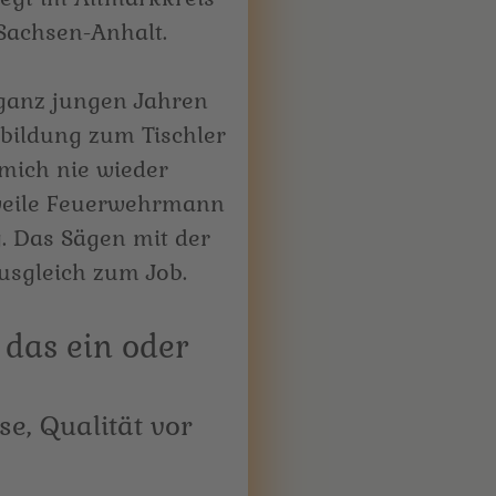
Sachsen-Anhalt.
 ganz jungen Jahren
bildung zum Tischler
 mich nie wieder
rweile Feuerwehrmann
. Das Sägen mit der
Ausgleich zum Job.
se, Qualität vor